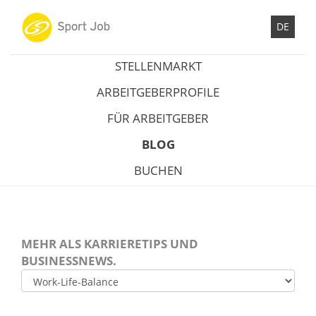
DE
STELLENMARKT
ARBEITGEBERPROFILE
FÜR ARBEITGEBER
BLOG
BUCHEN
MEHR ALS KARRIERETIPS UND
BUSINESSNEWS.