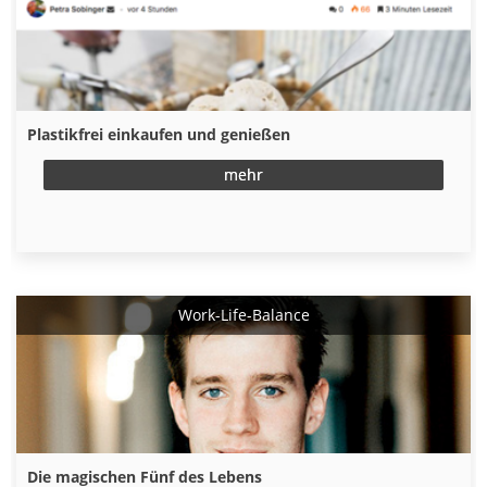
Plastikfrei einkaufen und genießen
mehr
Work-Life-Balance
Die magischen Fünf des Lebens