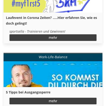
Laufevent in Corona Zeiten? .....Hier erfahren Sie, wie es
doch gelingt!
sportsella - Trainieren und Gewinnen!
mehr
Work-Life-Balance
5 Tipps bei Ausgangssperre
mehr