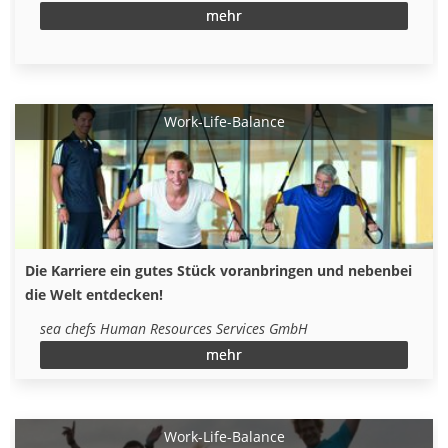
mehr
Work-Life-Balance
Die Karriere ein gutes Stück voranbringen und nebenbei
die Welt entdecken!
sea chefs Human Resources Services GmbH
mehr
Work-Life-Balance