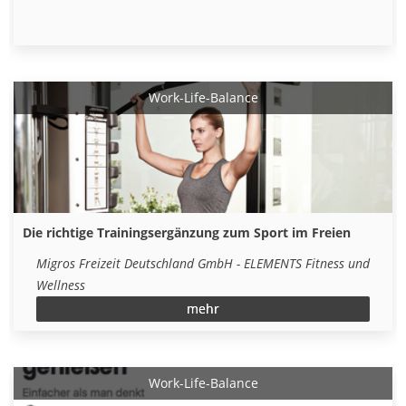
Work-Life-Balance
Die richtige Trainingsergänzung zum Sport im Freien
Migros Freizeit Deutschland GmbH - ELEMENTS Fitness und
Wellness
mehr
Work-Life-Balance