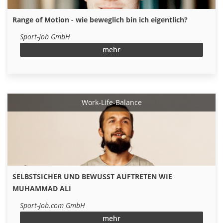
Range of Motion - wie beweglich bin ich eigentlich?
Sport-Job GmbH
mehr
Work-Life-Balance
SELBSTSICHER UND BEWUSST AUFTRETEN WIE
MUHAMMAD ALI
Sport-Job.com GmbH
mehr