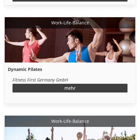
Work-Life-Balance
Dynamic Pilates
Fitness First Germany GmbH
mehr
Work-Life-Balance