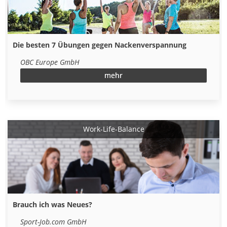
Die besten 7 Übungen gegen Nackenverspannung
OBC Europe GmbH
mehr
Work-Life-Balance
Brauch ich was Neues?
Sport-Job.com GmbH