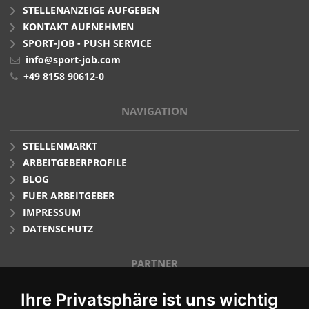
STELLENANZEIGE AUFGEBEN
KONTAKT AUFNEHMEN
SPORT-JOB - PUSH SERVICE
info@sport-job.com
+49 8158 90612-0
NAVIGATION
STELLENMARKT
ARBEITGEBERPROFILE
BLOG
FUER ARBEITGEBER
IMPRESSUM
DATENSCHUTZ
PARTNER
Ihre Privatsphäre ist uns wichtig