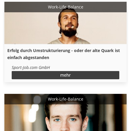
Work-Life-Balance
Erfolg durch Umstrukturierung - oder der alte Quark ist
einfach abgestanden
Sport-Job.com GmbH
mehr
Work-Life-Balance