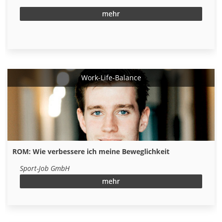
mehr
Work-Life-Balance
ROM: Wie verbessere ich meine Beweglichkeit
Sport-Job GmbH
mehr