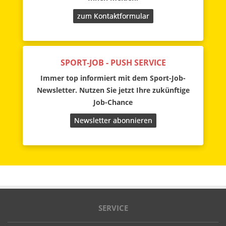
zum Kontaktformular
SPORT-JOB - PUSH SERVICE
Immer top informiert mit dem Sport-Job-
Newsletter. Nutzen Sie jetzt Ihre zukünftige
Job-Chance
Newsletter abonnieren
SERVICE