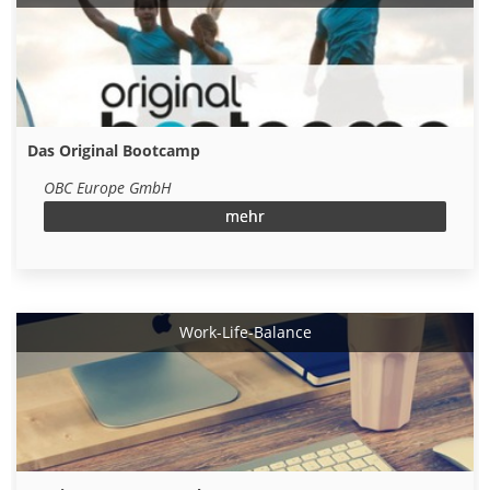
Das Original Bootcamp
OBC Europe GmbH
mehr
Work-Life-Balance