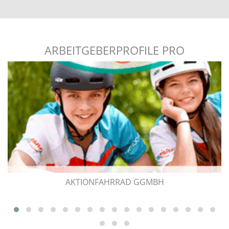
ARBEITGEBERPROFILE PRO
AKTIONFAHRRAD GGMBH