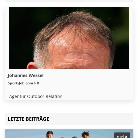
AUTOR
Johannes Wessel
Sport-Job.com PR
Agentur Outdoor Relation
LETZTE BEITRÄGE