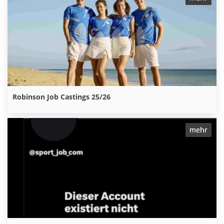
mehr
Robinson Job Castings 25/26
mehr