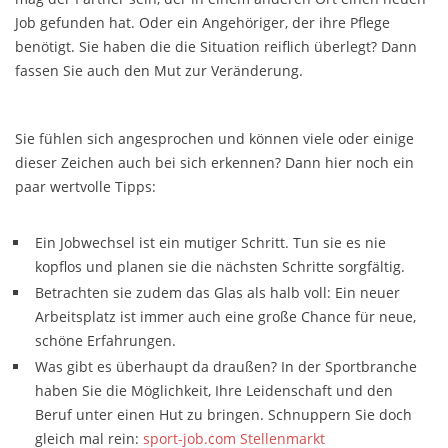
Job gefunden hat. Oder ein Angehöriger, der ihre Pflege
benötigt. Sie haben die die Situation reiflich überlegt? Dann
fassen Sie auch den Mut zur Veränderung.
Sie fühlen sich angesprochen und können viele oder einige
dieser Zeichen auch bei sich erkennen? Dann hier noch ein
paar wertvolle Tipps:
Ein Jobwechsel ist ein mutiger Schritt. Tun sie es nie
kopflos und planen sie die nächsten Schritte sorgfältig.
Betrachten sie zudem das Glas als halb voll: Ein neuer
Arbeitsplatz ist immer auch eine große Chance für neue,
schöne Erfahrungen.
Was gibt es überhaupt da draußen? In der Sportbranche
haben Sie die Möglichkeit, Ihre Leidenschaft und den
Beruf unter einen Hut zu bringen. Schnuppern Sie doch
gleich mal rein:
sport-job.com Stellenmarkt