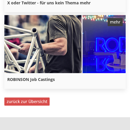
X oder Twitter - für uns kein Thema mehr
mehr
ROBINSON Job Castings
zurück zur Übersicht