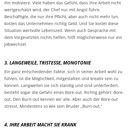
ihn motiviere. Viele haben das Gefühl, dass ihre Arbeit nicht
wertgeschätzt wird, der Chef nur mit Angst führe.
Beschäftigte, die nur ihre Pflicht, aber auch nicht mehr tun,
kosten das Unternehmen richtig Geld. Und Sie kostet diese
Situation wertvolle Lebenszeit. Wenn auch Gespräche mit
dem Vorgesetzten nichts helfen, hilft möglicherweise nur ein
Jobwechsel.
3. LANGEWEILE, TRISTESSE, MONOTONIE
Ein ganz entscheidender Faktor, sich in seiner Arbeit wohl zu
fühlen, ist die Möglichkeit, mitgestalten und kreativ sein zu
können. Langweilen sie sich ständig und sind unterfordert,
besteht sogar die Gefahr eines Bore-out. Richtig gehört: Bore-
out. Den Burn-out kennen wir alle. Aber auch der Bore-out
stresst. Mindestens so wie sein Bruder „Burn-out.“
4. IHRE ARBEIT MACHT SIE KRANK