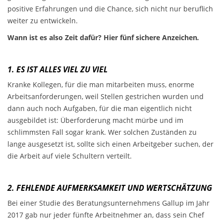
positive Erfahrungen und die Chance, sich nicht nur beruflich
weiter zu entwickeln.
Wann ist es also Zeit dafür? Hier fünf sichere Anzeichen
.
1. ES IST ALLES VIEL ZU VIEL
Kranke Kollegen, für die man mitarbeiten muss, enorme
Arbeitsanforderungen, weil Stellen gestrichen wurden und
dann auch noch Aufgaben, für die man eigentlich nicht
ausgebildet ist: Überforderung macht mürbe und im
schlimmsten Fall sogar krank. Wer solchen Zuständen zu
lange ausgesetzt ist, sollte sich einen Arbeitgeber suchen, der
die Arbeit auf viele Schultern verteilt.
2. FEHLENDE AUFMERKSAMKEIT UND WERTSCHÄTZUNG
Bei einer Studie des Beratungsunternehmens Gallup im Jahr
2017 gab nur jeder fünfte Arbeitnehmer an, dass sein Chef