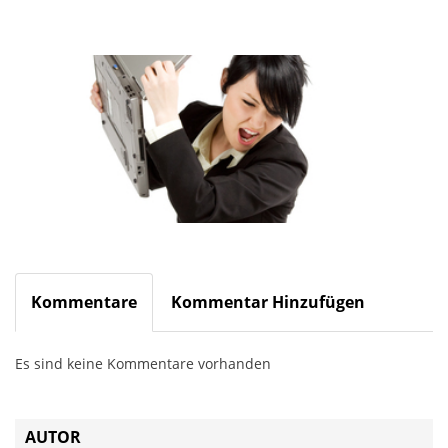
Kommentare
Kommentar Hinzufügen
Es sind keine Kommentare vorhanden