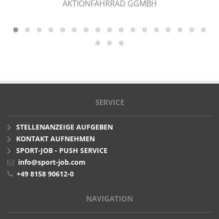
AKTIONFAHRRAD GGMBH
SERVICE
STELLENANZEIGE AUFGEBEN
KONTAKT AUFNEHMEN
SPORT-JOB - PUSH SERVICE
info@sport-job.com
+49 8158 90612-0
NAVIGATION