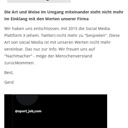
Die Art und Weise im Umgang miteinander steht nicht mehr
im Einklang mit den Werten unserer Firma
Wir haben uns entschlossen, mit 2015 die Social Media
Plattform X (ehem. Twitter) nicht mehr zu "bespielen". Diese
Art von social Media ist mit unseren Werten nicht mehr
vereinbar. Das nur zur Info. Wir freuen uns auf
"Nachmacher" - möge der Menschenverstand
zurückkommen.
Best,
Gerd