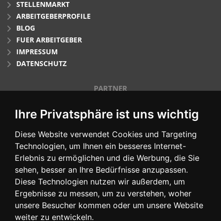
STELLENMARKT
ARBEITGEBERPROFILE
BLOG
FUER ARBEITGEBER
IMPRESSUM
DATENSCHUTZ
PARTNER
Ihre Privatsphäre ist uns wichtig
Diese Website verwendet Cookies und Targeting
Technologien, um Ihnen ein besseres Internet-
Erlebnis zu ermöglichen und die Werbung, die Sie
sehen, besser an Ihre Bedürfnisse anzupassen.
Diese Technologien nutzen wir außerdem, um
SOCIAL MEDIA
Ergebnisse zu messen, um zu verstehen, woher
unsere Besucher kommen oder um unsere Website
weiter zu entwickeln.
Facebook
XING