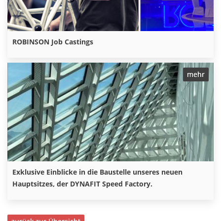
ROBINSON Job Castings
mehr
Exklusive Einblicke in die Baustelle unseres neuen
Hauptsitzes, der DYNAFIT Speed Factory.