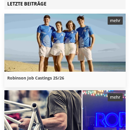
LETZTE BEITRÄGE
mehr
Robinson Job Castings 25/26
mehr