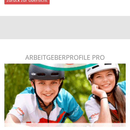
zurück zur Übersicht
ARBEITGEBERPROFILE PRO