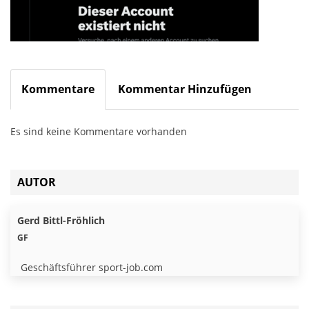
Kommentare
Kommentar Hinzufügen
Es sind keine Kommentare vorhanden
AUTOR
Gerd Bittl-Fröhlich
GF
Geschäftsführer sport-job.com