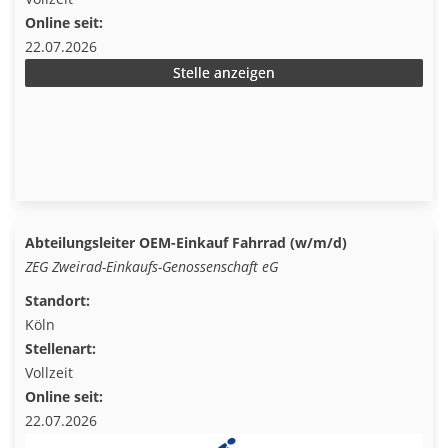
Online seit:
22.07.2026
Stelle anzeigen
Abteilungsleiter OEM-Einkauf Fahrrad (w/m/d)
ZEG Zweirad-Einkaufs-Genossenschaft eG
Standort:
Köln
Stellenart:
Vollzeit
Online seit:
22.07.2026