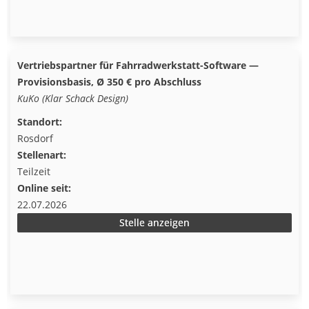
Vertriebspartner für Fahrradwerkstatt-Software —
Provisionsbasis, Ø 350 € pro Abschluss
KuKo (Klar Schack Design)
Standort:
Rosdorf
Stellenart:
Teilzeit
Online seit:
22.07.2026
Stelle anzeigen