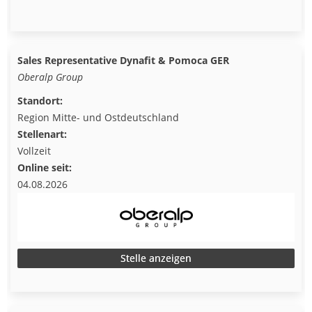
Sales Representative Dynafit & Pomoca GER
Oberalp Group
Standort:
Region Mitte- und Ostdeutschland
Stellenart:
Vollzeit
Online seit:
04.08.2026
Stelle anzeigen