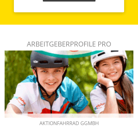
ARBEITGEBERPROFILE PRO
AKTIONFAHRRAD GGMBH