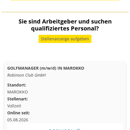
Sie sind Arbeitgeber und suchen
qualifiziertes Personal?
Stellenanzeige aufgeben
GOLFMANAGER (m/w/d) IN MAROKKO
Robinson Club GmbH
Standort:
MAROKKO
Stellenart:
Vollzeit
Online seit:
05.08.2026