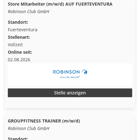
Store Mitarbeiter (m/w/d) AUF FUERTEVENTURA
Robinson Club GmbH
Standort:
Fuerteventura
Stellenart:
Vollzeit
Online seit:
02.08.2026
Stelle anzeigen
GROUPFITNESS TRAINER (m/w/d)
Robinson Club GmbH
Standort: