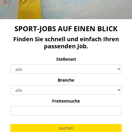
SPORT-JOBS AUF EINEN BLICK
Finden Sie schnell und einfach Ihren
passenden Job.
Stellenart
Branche
Freitextsuche
suchen