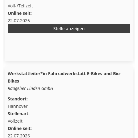
Voll-/Teilzeit
Online seit:
22.07.2026
Stelle anzeigen
Werkstattleiter*in Fahrradwerkstatt E-Bikes und Bio-
Bikes
Radgeber-Linden GmbH
Standort:
Hannover
Stellenart:
Vollzeit
Online seit:
22.07.2026