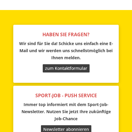
HABEN SIE FRAGEN?
Wir sind für Sie da! Schicke uns einfach eine E-
Mail und wir werden uns schnellstmöglich bei
Ihnen melden.
zum Kontaktformular
SPORT-JOB - PUSH SERVICE
Immer top informiert mit dem Sport-Job-
Newsletter. Nutzen Sie jetzt Ihre zukünftige
Job-Chance
Newsletter abonnieren