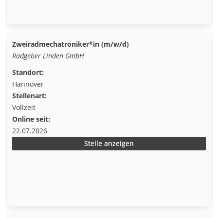
Zweiradmechatroniker*in (m/w/d)
Radgeber Linden GmbH
Standort:
Hannover
Stellenart:
Vollzeit
Online seit:
22.07.2026
Stelle anzeigen