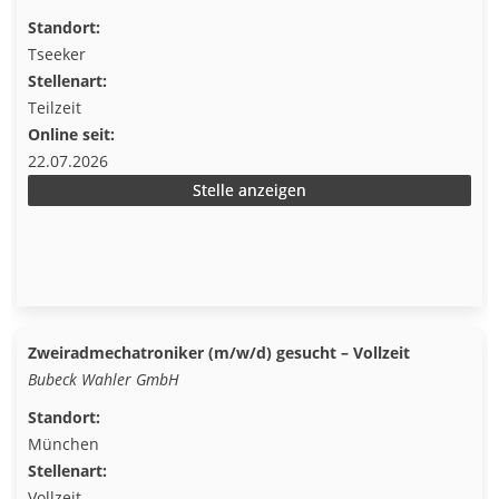
Standort:
Tseeker
Stellenart:
Teilzeit
Online seit:
22.07.2026
Stelle anzeigen
Zweiradmechatroniker (m/w/d) gesucht – Vollzeit
Bubeck Wahler GmbH
Standort:
München
Stellenart:
Vollzeit