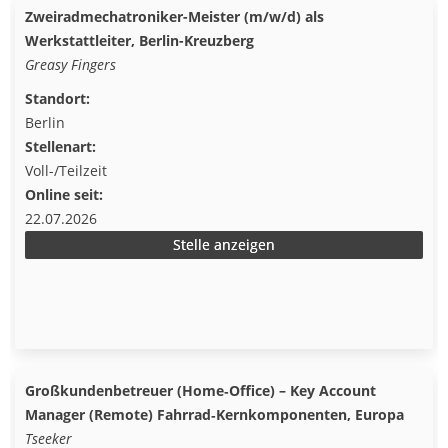
Zweiradmechatroniker-Meister (m/w/d) als
Werkstattleiter, Berlin-Kreuzberg
Greasy Fingers
Standort:
Berlin
Stellenart:
Voll-/Teilzeit
Online seit:
22.07.2026
Stelle anzeigen
Großkundenbetreuer (Home‑Office) – Key Account
Manager (Remote) Fahrrad‑Kernkomponenten, Europa
Tseeker