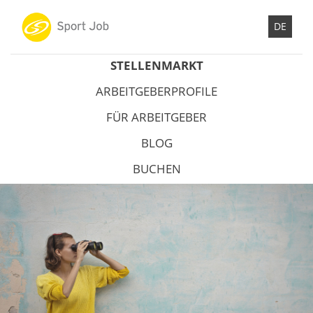
DE
STELLENMARKT
ARBEITGEBERPROFILE
FÜR ARBEITGEBER
BLOG
BUCHEN