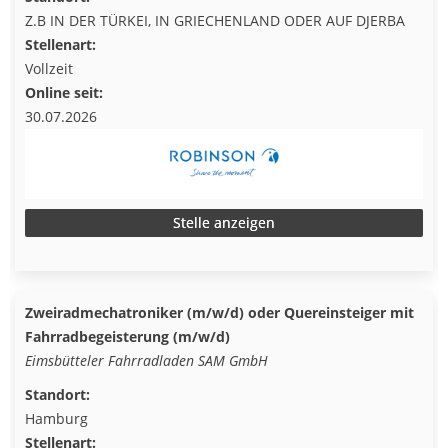
Z.B IN DER TÜRKEI, IN GRIECHENLAND ODER AUF DJERBA
Stellenart:
Vollzeit
Online seit:
30.07.2026
Stelle anzeigen
Zweiradmechatroniker (m/w/d) oder Quereinsteiger mit
Fahrradbegeisterung (m/w/d)
Eimsbütteler Fahrradladen SAM GmbH
Standort:
Hamburg
Stellenart: