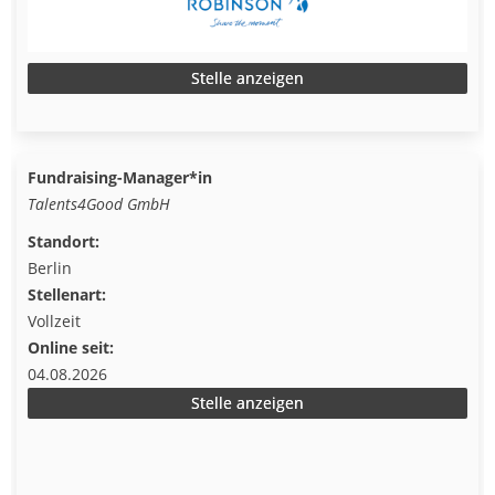
Stelle anzeigen
Fundraising-Manager*in
Talents4Good GmbH
Standort:
Berlin
Stellenart:
Vollzeit
Online seit:
04.08.2026
Stelle anzeigen