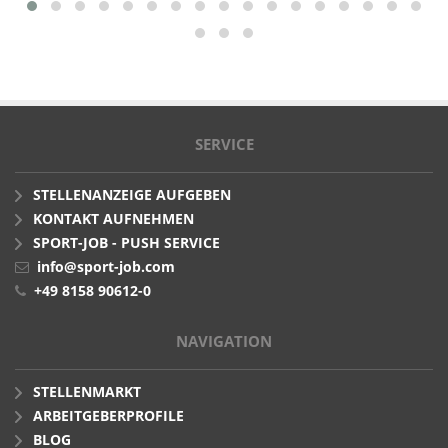
SERVICE
STELLENANZEIGE AUFGEBEN
KONTAKT AUFNEHMEN
SPORT-JOB - PUSH SERVICE
info@sport-job.com
+49 8158 90612-0
NAVIGATION
STELLENMARKT
ARBEITGEBERPROFILE
BLOG