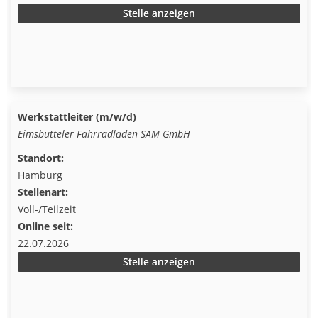
Stelle anzeigen
Werkstattleiter (m/w/d)
Eimsbütteler Fahrradladen SAM GmbH
Standort:
Hamburg
Stellenart:
Voll-/Teilzeit
Online seit:
22.07.2026
Stelle anzeigen