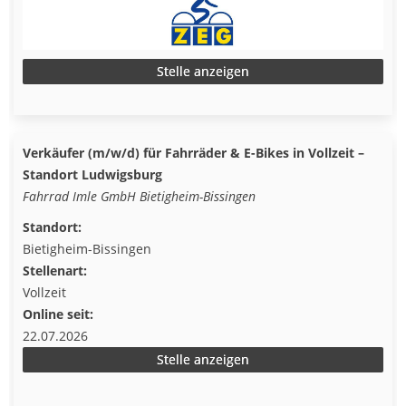
Stelle anzeigen
Verkäufer (m/w/d) für Fahrräder & E-Bikes in Vollzeit –
Standort Ludwigsburg
Fahrrad Imle GmbH Bietigheim-Bissingen
Standort:
Bietigheim-Bissingen
Stellenart:
Vollzeit
Online seit:
22.07.2026
Stelle anzeigen