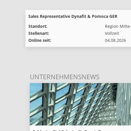
Sales Representative Dynafit & Pomoca GER
Standort:
Region Mitte
Stellenart:
Vollzeit
Online seit:
04.08.2026
UNTERNEHMENSNEWS