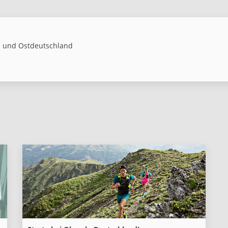
- und Ostdeutschland