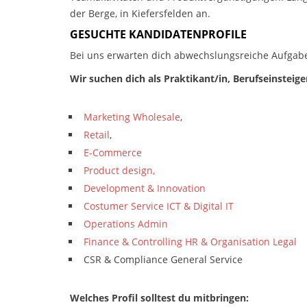
der Berge, in Kiefersfelden an.
GESUCHTE KANDIDATENPROFILE
Bei uns erwarten dich abwechslungsreiche Aufgab
Wir suchen dich als Praktikant/in, Berufseinsteige
Marketing
Wholesale
,
Retail
,
E-Commerce
Product design,
Development & Innovation
Costumer Service ICT &
Digital IT
Operations Admin
Finance & Controlling HR & Organisation Legal
CSR & Compliance General Service
Welches Profil solltest du mitbringen: