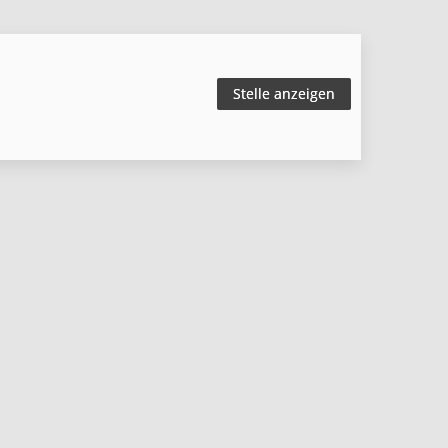
Stelle anzeigen