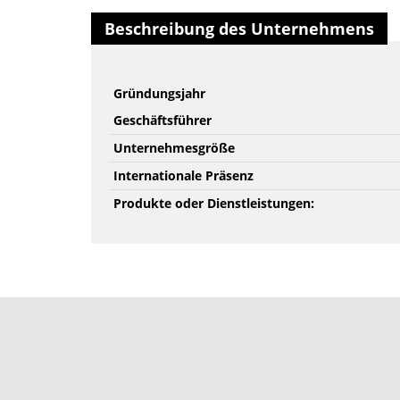
Beschreibung des Unternehmens
Gründungsjahr
Geschäftsführer
Unternehmesgröße
Internationale Präsenz
Produkte oder Dienstleistungen: