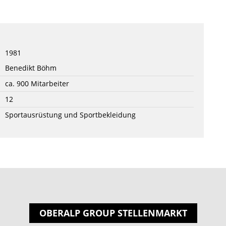
1981
Benedikt Böhm
ca. 900 Mitarbeiter
12
Sportausrüstung und Sportbekleidung
OBERALP GROUP STELLENMARKT