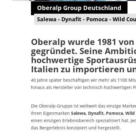
Oberalp Group Deutschland
Salewa - Dynafit - Pomoca - Wild Cou
Oberalp wurde 1981 von
gegründet. Seine Ambitio
hochwertige Sportausrü
Italien zu importieren u
40 Jahre später beschäftigen wir mehr als 1100 Mit
hinaus als Hersteller von technisch hochwertigen 
Die Oberalp-Gruppe ist weltweit das einzige Marke
ihren Eigenmarken
Salewa, Dynafit, Pomoca, Wild
einen einzigen Erlebnisbereich spezialisiert hat. J
das Bergerlebnis konzipiert und hergestellt.