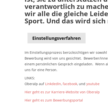
verantwortlich zu mache
wir alle die gleiche Lei
Sport. Und das wird sich
Einstellungsverfahren
Im Einstellungsprozess berücksichtigen wir sowohl
Bewerbung wird von uns gesichtet. Bewerber/inne
einem persönlichen Gespräch eingeladen. Wenn all
uns für eine Person.
LINKS:
Oberalp auf
LinkdedIn
,
facebook
, und
youtube
Hier geht es zur Karriere-Website von Oberalp
Hier geht es zum Bewerbungsportal