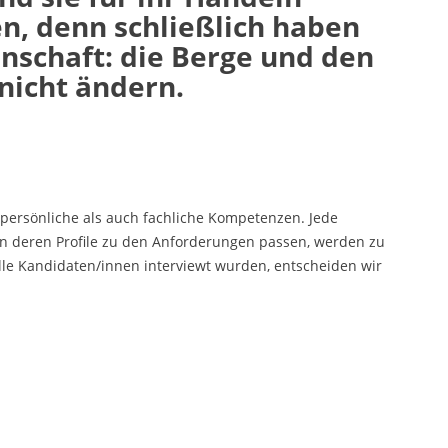
n, denn schließlich haben
denschaft: die Berge und den
 nicht ändern.
 persönliche als auch fachliche Kompetenzen. Jede
n deren Profile zu den Anforderungen passen, werden zu
e Kandidaten/innen interviewt wurden, entscheiden wir