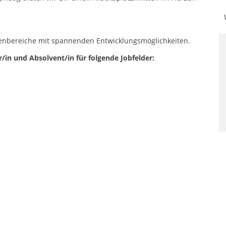
enbereiche mit spannenden Entwicklungsmöglichkeiten.
r/in und Absolvent/in für folgende Jobfelder: