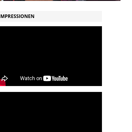
IMPRESSIONEN