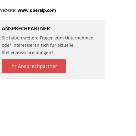
Website:
www.oberalp.com
ANSPRECHPARTNER
Sie haben weitere Fragen zum Unternehmen
oder interessieren sich für aktuelle
Stellenausschreibungen?
Ihr Ansprechpartner