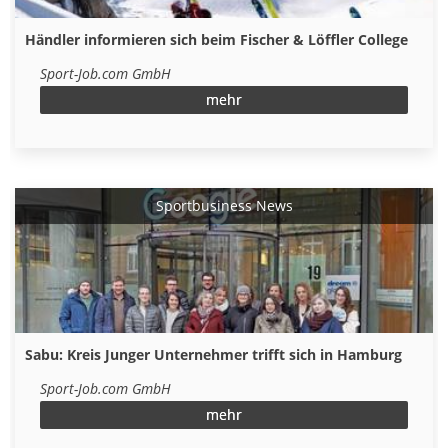
Händler informieren sich beim Fischer & Löffler College
Sport-Job.com GmbH
mehr
Sportbusiness News
Sabu: Kreis Junger Unternehmer trifft sich in Hamburg
Sport-Job.com GmbH
mehr