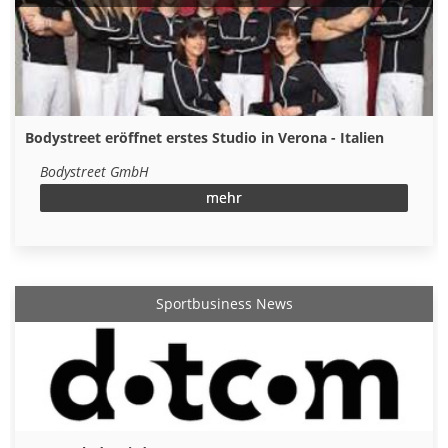
Bodystreet eröffnet erstes Studio in Verona - Italien
Bodystreet GmbH
mehr
Sportbusiness News