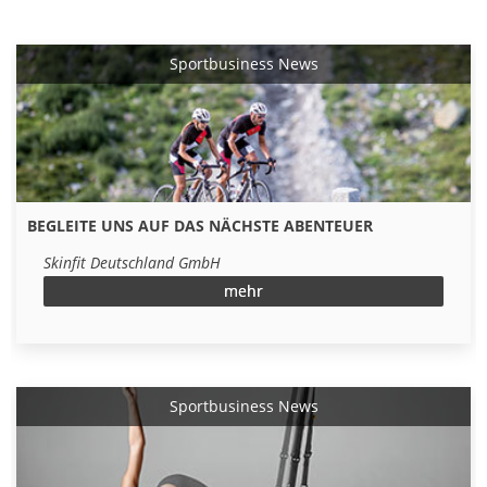
Sportbusiness News
BEGLEITE UNS AUF DAS NÄCHSTE ABENTEUER
Skinfit Deutschland GmbH
mehr
Sportbusiness News