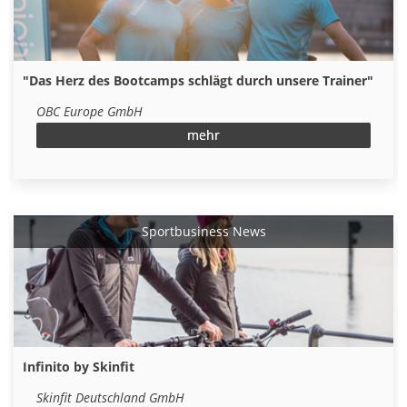
"Das Herz des Bootcamps schlägt durch unsere Trainer"
OBC Europe GmbH
mehr
Sportbusiness News
Infinito by Skinfit
Skinfit Deutschland GmbH