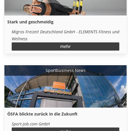
Stark und geschmeidig
Migros Freizeit Deutschland GmbH - ELEMENTS Fitness und
Wellness
mehr
Sportbusiness News
ÖSFA blickte zurück in die Zukunft
Sport-Job.com GmbH