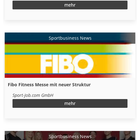
mehr
Sportbusiness News
Fibo Fitness Messe mit neuer Struktur
Sport-Job.com GmbH
mehr
Sportbusiness News