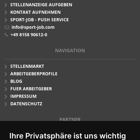
STELLENANZEIGE AUFGEBEN
KONTAKT AUFNEHMEN
SPORT-JOB - PUSH SERVICE
info@sport-job.com
+49 8158 90612-0
NAVIGATION
STELLENMARKT
ARBEITGEBERPROFILE
BLOG
FUER ARBEITGEBER
IMPRESSUM
DATENSCHUTZ
PARTNER
Ihre Privatsphäre ist uns wichtig