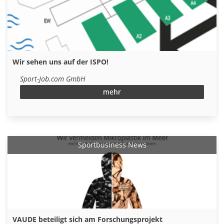
Wir sehen uns auf der ISPO!
Sport-Job.com GmbH
mehr
Sportbusiness News
VAUDE beteiligt sich am Forschungsprojekt