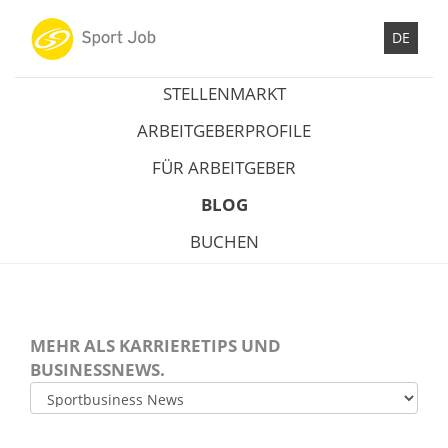
DE
STELLENMARKT
ARBEITGEBERPROFILE
FÜR ARBEITGEBER
BLOG
BUCHEN
MEHR ALS KARRIERETIPS UND
BUSINESSNEWS.