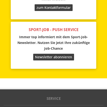
zum Kontaktformular
SPORT-JOB - PUSH SERVICE
Immer top informiert mit dem Sport-Job-
Newsletter. Nutzen Sie jetzt Ihre zukünftige
Job-Chance
Newsletter abonnieren
SERVICE