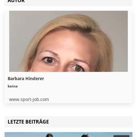
AUTOR
Barbara Hinderer
keine
www.sport-job.com
LETZTE BEITRÄGE