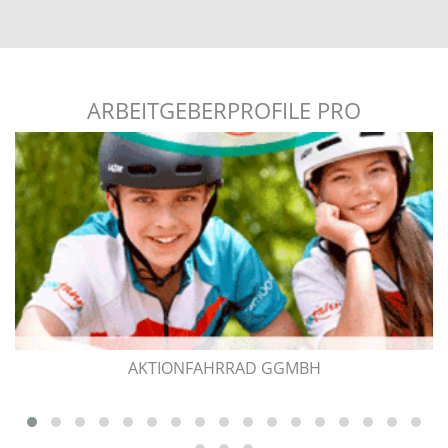
ARBEITGEBERPROFILE PRO
AKTIONFAHRRAD GGMBH