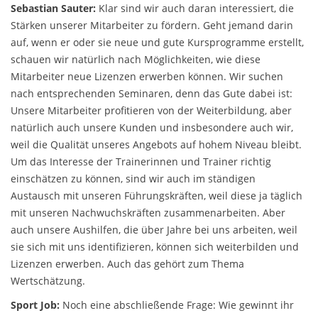
Sebastian Sauter:
Klar sind wir auch daran interessiert, die
Stärken unserer Mitarbeiter zu fördern. Geht jemand darin
auf, wenn er oder sie neue und gute Kursprogramme erstellt,
schauen wir natürlich nach Möglichkeiten, wie diese
Mitarbeiter neue Lizenzen erwerben können. Wir suchen
nach entsprechenden Seminaren, denn das Gute dabei ist:
Unsere Mitarbeiter profitieren von der Weiterbildung, aber
natürlich auch unsere Kunden und insbesondere auch wir,
weil die Qualität unseres Angebots auf hohem Niveau bleibt.
Um das Interesse der Trainerinnen und Trainer richtig
einschätzen zu können, sind wir auch im ständigen
Austausch mit unseren Führungskräften, weil diese ja täglich
mit unseren Nachwuchskräften zusammenarbeiten. Aber
auch unsere Aushilfen, die über Jahre bei uns arbeiten, weil
sie sich mit uns identifizieren, können sich weiterbilden und
Lizenzen erwerben. Auch das gehört zum Thema
Wertschätzung.
Sport Job:
Noch eine abschließende Frage: Wie gewinnt ihr