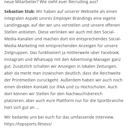
neue Mitarbeiter? Wie sieht euer Recruiting aus?
Sebastian Stub:
Wir haben auf unserer Webseite als einen
integralen Aspekt unsres Employer Brandings eine eigene
Landingpage, auf der wir uns vorstellen und unsere offenen
Stellen anbieten. Diese verlinken wir auch mit den Social-
Media-Kanälen und machen dort ein entsprechendes Social-
Media-Marketing mit entsprechenden Anzeigen für unsere
Zielgruppen. Das funktioniert ja mittlerweile über Facebook,
Instagram und Whatsapp mit den Advertising-Manager ganz
gut. Zusätzlich schalten wir Anzeigen in lokalen Zeitungen,
aber da merkt man inzwischen deutlich, dass die Reichweite
der Printmedien zurückgeht. Außerdem haben wir auch noch
einen direkten Kontakt zur IFAA und zu Hochschulen. Auch
dort können wir Stellen für den Nachwuchsbereich
platzieren, aber auch eure Plattform nur für die Sportbranche
hört sich gut an ...
Wir bedanke uns bei euch für das umfassende Interview.
https://topsports.fitness/