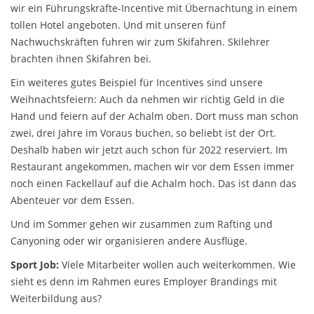
wir ein Führungskräfte-Incentive mit Übernachtung in einem
tollen Hotel angeboten. Und mit unseren fünf
Nachwuchskräften fuhren wir zum Skifahren. Skilehrer
brachten ihnen Skifahren bei.
Ein weiteres gutes Beispiel für Incentives sind unsere
Weihnachtsfeiern: Auch da nehmen wir richtig Geld in die
Hand und feiern auf der Achalm oben. Dort muss man schon
zwei, drei Jahre im Voraus buchen, so beliebt ist der Ort.
Deshalb haben wir jetzt auch schon für 2022 reserviert. Im
Restaurant angekommen, machen wir vor dem Essen immer
noch einen Fackellauf auf die Achalm hoch. Das ist dann das
Abenteuer vor dem Essen.
Und im Sommer gehen wir zusammen zum Rafting und
Canyoning oder wir organisieren andere Ausflüge.
Sport Job:
Viele Mitarbeiter wollen auch weiterkommen. Wie
sieht es denn im Rahmen eures Employer Brandings mit
Weiterbildung aus?