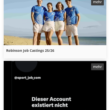
mehr
Robinson Job Castings 25/26
mehr