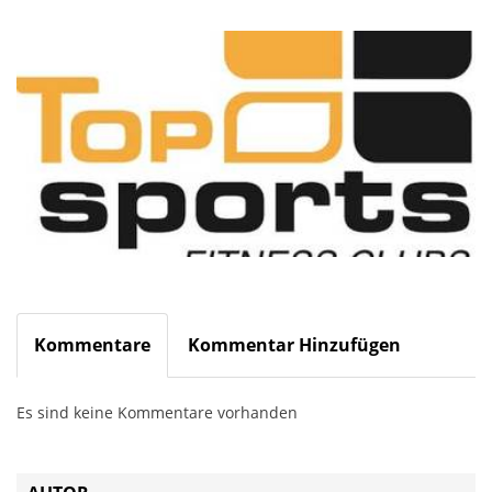
Kommentare
Kommentar Hinzufügen
Es sind keine Kommentare vorhanden