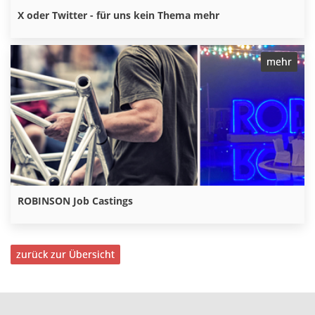
X oder Twitter - für uns kein Thema mehr
mehr
ROBINSON Job Castings
zurück zur Übersicht