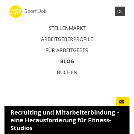
DE
STELLENMARKT
ARBEITGEBERPROFILE
FÜR ARBEITGEBER
BLOG
BUCHEN
Recruiting und Mitarbeiterbindung –
eine Herausforderung für Fitness-
Studios