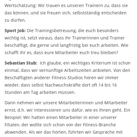
Wertschätzung: Wir trauen es unseren Trainern zu, dass sie
das können, und sie freuen sich, selbstständig entscheiden
zu dürfen.
Sport Job:
Die Trainingsbetreuung, die euch besonders
wichtig ist, setzt voraus, dass ihr Trainerinnen und Trainer
beschäftigt, die gerne und langfristig bei euch arbeiten. Wie
schafft ihr es, dass eure Mitarbeiter euch treu bleiben?
Sebastian Stub:
Ich glaube, ein wichtiges Kriterium ist schon
einmal, dass wir vernünftige Arbeitszeiten anbieten. Von den
Beschäftigten anderer Fitness-Studios hören wir immer
wieder, dass selbst Nachwuchskräfte dort oft 14 bis 16
Stunden am Tag arbeiten müssen.
Dann nehmen wir unsere Mitarbeiterinnen und Mitarbeiter
ernst, d.h. wir interessieren uns dafür, wie es ihnen geht. Ein
Beispiel: Wir hatten einen Mitarbeiter in einer unserer
Filialen, der wollte sich schon von der Fitness-Branche
abwenden. Als wir das hörten, führten wir Gespräche mit