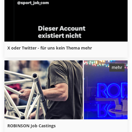
X oder Twitter - für uns kein Thema mehr
mehr
ROBINSON Job Castings