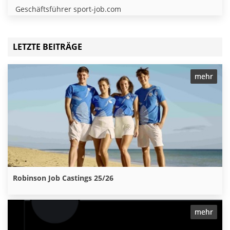
Geschäftsführer sport-job.com
LETZTE BEITRÄGE
mehr
Robinson Job Castings 25/26
mehr