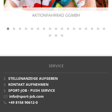
AKTIONFAHRRAD GGMBH
SERVICE
STELLENANZEIGE AUFGEBEN
KONTAKT AUFNEHMEN
SPORT-JOB - PUSH SERVICE
info@sport-job.com
+49 8158 90612-0