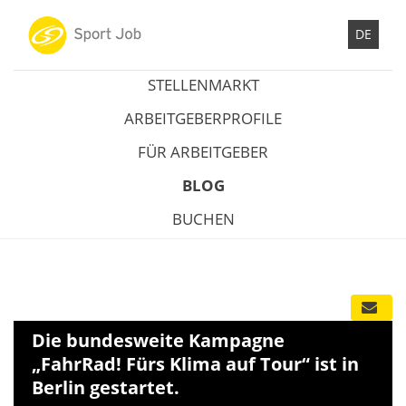
DE
STELLENMARKT
ARBEITGEBERPROFILE
FÜR ARBEITGEBER
BLOG
BUCHEN
Die bundesweite Kampagne
„FahrRad! Fürs Klima auf Tour“ ist in
Berlin gestartet.