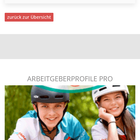
zurück zur Übersicht
ARBEITGEBERPROFILE PRO