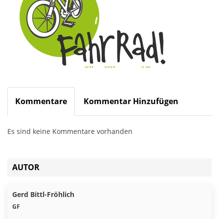
Kommentare
Kommentar Hinzufügen
Es sind keine Kommentare vorhanden
AUTOR
Gerd Bittl-Fröhlich
GF