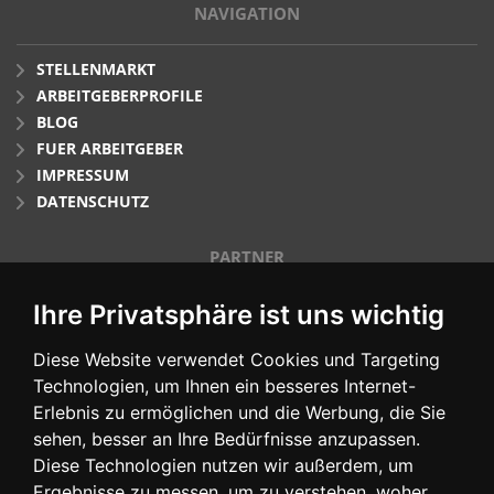
NAVIGATION
STELLENMARKT
ARBEITGEBERPROFILE
BLOG
FUER ARBEITGEBER
IMPRESSUM
DATENSCHUTZ
PARTNER
Ihre Privatsphäre ist uns wichtig
Diese Website verwendet Cookies und Targeting
Technologien, um Ihnen ein besseres Internet-
Erlebnis zu ermöglichen und die Werbung, die Sie
sehen, besser an Ihre Bedürfnisse anzupassen.
Diese Technologien nutzen wir außerdem, um
SOCIAL MEDIA
Ergebnisse zu messen, um zu verstehen, woher