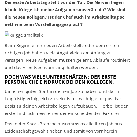
Der erste Arbeitstag steht vor der Tür. Die Nerven liegen
blank. Kriege ich meine Aufgaben souverän hin? Wie sind
die neuen Kollegen? Ist der Chef auch im Arbeitsalltag so
nett wie beim Vorstellungsgespräch?
Beim Beginn einer neuen Arbeitsstelle oder dem ersten
richtigen Job haben viele Angst gleich am Anfang zu
versagen. Neue Aufgaben müssen gelernt, Abläufe routiniert
und das Arbeitspensum eingehalten werden.
DOCH WAS VIELE UNTERSCHÄTZEN: DER ERSTE
PERSÖNLICHE EINDRUCK BEI DEN KOLLEGEN.
Um einen guten Start in deinen Job zu haben und darin
langfristig erfolgreich zu sein, ist es wichtig eine positive
Basis zu deinen Arbeitskollegen aufzubauen. Hierbei ist der
erste Eindruck meist einer der entscheidenden Faktoren.
Das in der Sport-Branche ausnahmslos alle Ihren Job aus
Leidenschaft gewählt haben und somit von vornherein