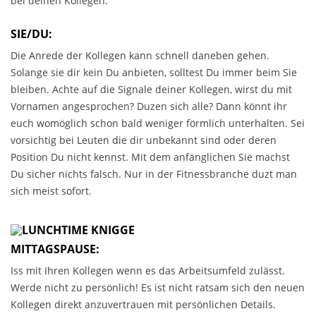
bei deinen Kollegen.
SIE/DU:
Die Anrede der Kollegen kann schnell daneben gehen.
Solange sie dir kein Du anbieten, solltest Du immer beim Sie
bleiben. Achte auf die Signale deiner Kollegen, wirst du mit
Vornamen angesprochen? Duzen sich alle? Dann könnt ihr
euch womöglich schon bald weniger förmlich unterhalten. Sei
vorsichtig bei Leuten die dir unbekannt sind oder deren
Position Du nicht kennst. Mit dem anfänglichen Sie machst
Du sicher nichts falsch. Nur in der Fitnessbranche duzt man
sich meist sofort.
MITTAGSPAUSE:
Iss mit Ihren Kollegen wenn es das Arbeitsumfeld zulässt.
Werde nicht zu persönlich! Es ist nicht ratsam sich den neuen
Kollegen direkt anzuvertrauen mit persönlichen Details.