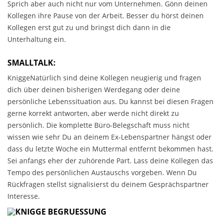
Sprich aber auch nicht nur vom Unternehmen. Gönn deinen
Kollegen ihre Pause von der Arbeit. Besser du hörst deinen
Kollegen erst gut zu und bringst dich dann in die
Unterhaltung ein.
SMALLTALK:
KniggeNatürlich sind deine Kollegen neugierig und fragen
dich über deinen bisherigen Werdegang oder deine
persönliche Lebenssituation aus. Du kannst bei diesen Fragen
gerne korrekt antworten, aber werde nicht direkt zu
persönlich. Die komplette Büro-Belegschaft muss nicht
wissen wie sehr Du an deinem Ex-Lebenspartner hängst oder
dass du letzte Woche ein Muttermal entfernt bekommen hast.
Sei anfangs eher der zuhörende Part. Lass deine Kollegen das
Tempo des persönlichen Austauschs vorgeben. Wenn Du
Rückfragen stellst signalisierst du deinem Gesprächspartner
Interesse.