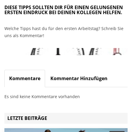
DIESE TIPPS SOLLTEN DIR FÜR EINEN GELUNGENEN
ERSTEN EINDRUCK BEI DEINEN KOLLEGEN HELFEN.
Welche Tipps hast du für den ersten Arbeitstag? Schreib Sie
uns als Kommentar!