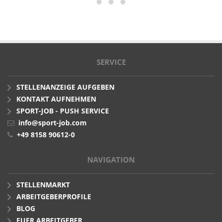
AKTIONFAHRRAD GGMBH
SERVICE
STELLENANZEIGE AUFGEBEN
KONTAKT AUFNEHMEN
SPORT-JOB - PUSH SERVICE
info@sport-job.com