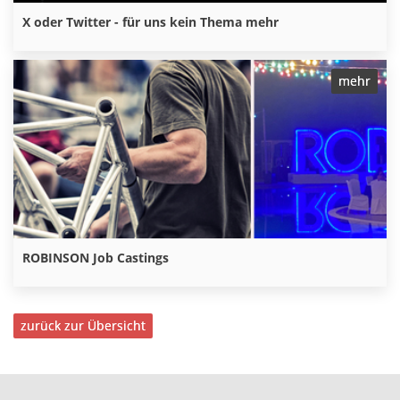
mehr
X oder Twitter - für uns kein Thema mehr
mehr