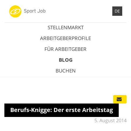
DE
STELLENMARKT
ARBEITGEBERPROFILE
FÜR ARBEITGEBER
BLOG
BUCHEN
Berufs-Knigge: Der erste Arbeitstag
5. August 2014