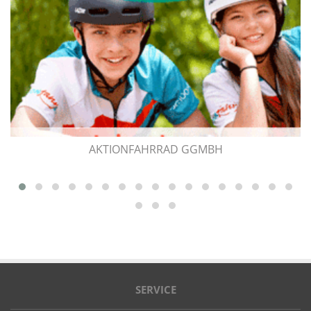
AKTIONFAHRRAD GGMBH
SERVICE