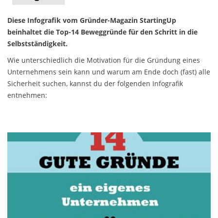
Diese Infografik vom Gründer-Magazin StartingUp
beinhaltet die Top-14 Beweggründe für den Schritt in die
Selbstständigkeit.
Wie unterschiedlich die Motivation für die Gründung eines
Unternehmens sein kann und warum am Ende doch (fast) alle
Sicherheit suchen, kannst du der folgenden Infografik
entnehmen: