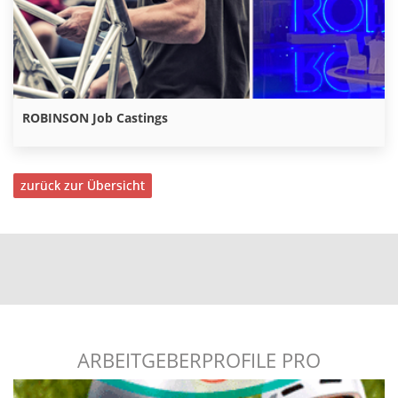
ROBINSON Job Castings
zurück zur Übersicht
ARBEITGEBERPROFILE PRO