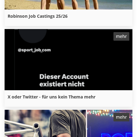
Robinson Job Castings 25/26
mehr
X oder Twitter - für uns kein Thema mehr
mehr