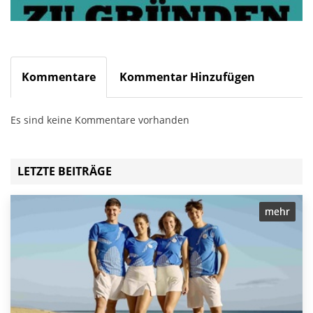
Kommentare
Kommentar Hinzufügen
Es sind keine Kommentare vorhanden
LETZTE BEITRÄGE
mehr