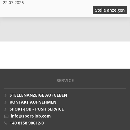
22.07.2026
Stelle anzeigen
SERVICE
STELLENANZEIGE AUFGEBEN
KONTAKT AUFNEHMEN
SPORT-JOB - PUSH SERVICE
info@sport-job.com
+49 8158 90612-0