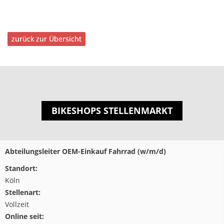
zurück zur Übersicht
BIKESHOPS STELLENMARKT
Abteilungsleiter OEM-Einkauf Fahrrad (w/m/d)
Standort:
Köln
Stellenart:
Vollzeit
Online seit: