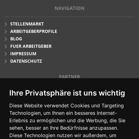
NAVIGATION
STELLENMARKT
ARBEITGEBERPROFILE
BLOG
FUER ARBEITGEBER
IMPRESSUM
DATENSCHUTZ
PARTNER
Ihre Privatsphäre ist uns wichtig
Diese Website verwendet Cookies und Targeting
Technologien, um Ihnen ein besseres Internet-
Erlebnis zu ermöglichen und die Werbung, die Sie
sehen, besser an Ihre Bedürfnisse anzupassen.
Diese Technologien nutzen wir außerdem, um