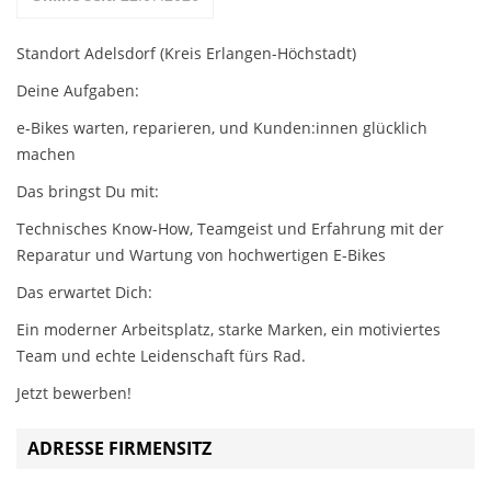
Standort Adelsdorf (Kreis Erlangen-Höchstadt)
Deine Aufgaben:
e-Bikes warten, reparieren, und Kunden:innen glücklich
machen
Das bringst Du mit:
Technisches Know-How, Teamgeist und Erfahrung mit der
Reparatur und Wartung von hochwertigen E-Bikes
Das erwartet Dich:
Ein moderner Arbeitsplatz, starke Marken, ein motiviertes
Team und echte Leidenschaft fürs Rad.
Jetzt bewerben!
ADRESSE FIRMENSITZ