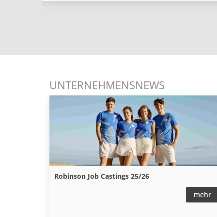
Online seit:
30.07.2026
UNTERNEHMENSNEWS
Robinson Job Castings 25/26
mehr