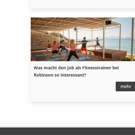
Was macht den Job als Fitnesstrainer bei
Robinson so interessant?
mehr