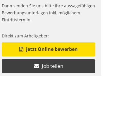
Dann senden Sie uns bitte Ihre aussagefähigen
Bewerbungsunterlagen inkl. möglichem
Eintrittstermin.
Direkt zum Arbeitgeber:
jetzt Online bewerben
Job teilen