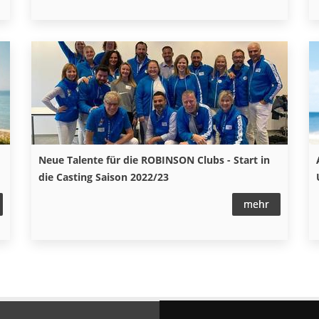
Neue Talente für die ROBINSON Clubs - Start in
die Casting Saison 2022/23
mehr