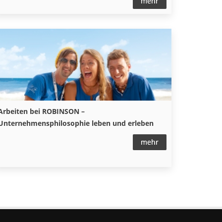
mehr
Arbeiten bei ROBINSON –
Unternehmensphilosophie leben und erleben
mehr